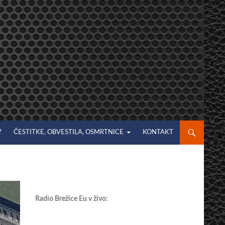
?
ČESTITKE, OBVESTILA, OSMRTNICE
KONTAKT
Radio Brežice Eu v živo: