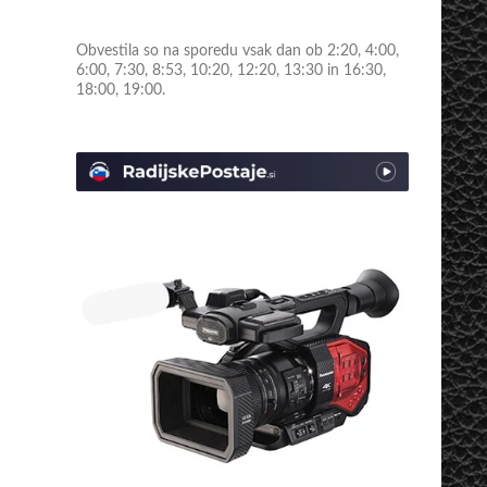
Obvestila so na sporedu vsak dan ob 2:20, 4:00,
6:00, 7:30, 8:53, 10:20, 12:20, 13:30 in 16:30,
18:00, 19:00.