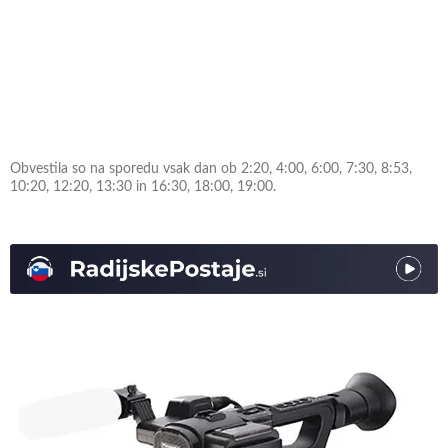
Obvestila so na sporedu vsak dan ob 2:20, 4:00, 6:00, 7:30, 8:53,
10:20, 12:20, 13:30 in 16:30, 18:00, 19:00.