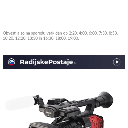
Obvestila so na sporedu vsak dan ob 2:20, 4:00, 6:00, 7:30, 8:53,
10:20, 12:20, 13:30 in 16:30, 18:00, 19:00.