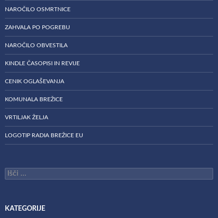
NAROČILO OSMRTNICE
ZAHVALA PO POGREBU
NAROČILO OBVESTILA
KINDLE ČASOPISI IN REVIJE
CENIK OGLAŠEVANJA
KOMUNALA BREŽICE
VRTILJAK ŽELJA
LOGOTIP RADIA BREŽICE EU
Išči:
KATEGORIJE