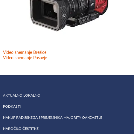
Video snemanje Brežice
Video snemanje Posavje
AKTUALNO LOKALNO
PODKASTI
NAKUP RADIJSKEGA SPREJEMNIKA MAJORITY OAKCASTLE
NAROČILO ČESTITKE