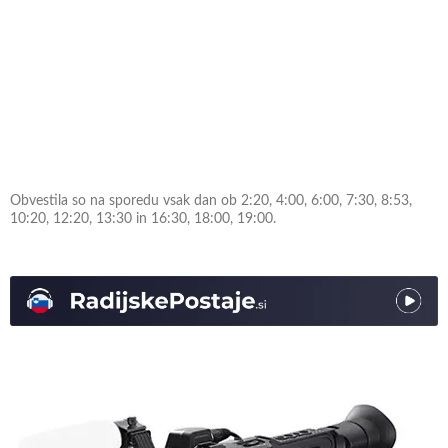
Obvestila so na sporedu vsak dan ob 2:20, 4:00, 6:00, 7:30, 8:53,
10:20, 12:20, 13:30 in 16:30, 18:00, 19:00.