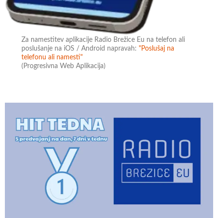
Za namestitev aplikacije Radio Brežice Eu na telefon ali
poslušanje na iOS / Android napravah:
"Poslušaj na
telefonu ali namesti"
(Progresivna Web Aplikacija)