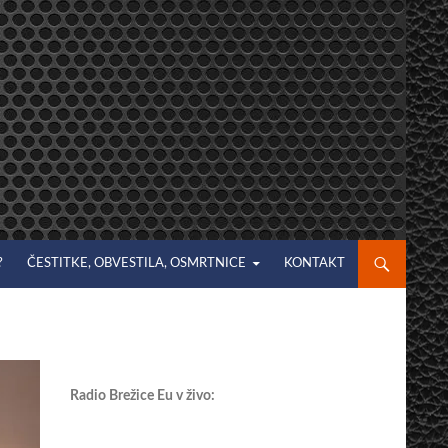
?
ČESTITKE, OBVESTILA, OSMRTNICE
KONTAKT
Radio Brežice Eu v živo: