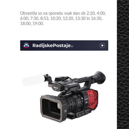
Obvestila so na sporedu vsak dan ob 2:20, 4:00,
6:00, 7:30, 8:53, 10:20, 12:20, 13:30 in 16:30,
18:00, 19:00.