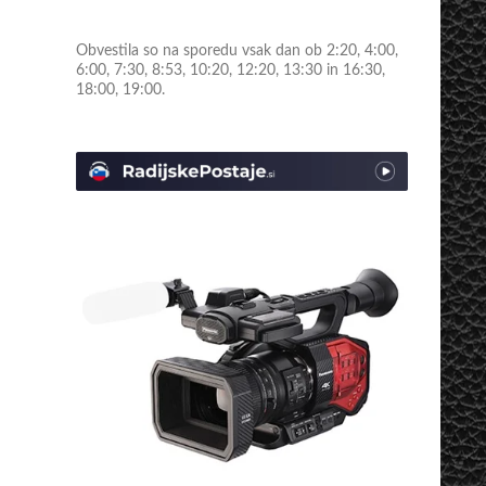
Obvestila so na sporedu vsak dan ob 2:20, 4:00,
6:00, 7:30, 8:53, 10:20, 12:20, 13:30 in 16:30,
18:00, 19:00.