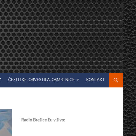
?
ČESTITKE, OBVESTILA, OSMRTNICE
KONTAKT
Radio Brežice Eu v živo: