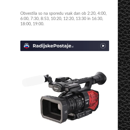
Obvestila so na sporedu vsak dan ob 2:20, 4:00,
6:00, 7:30, 8:53, 10:20, 12:20, 13:30 in 16:30,
18:00, 19:00.