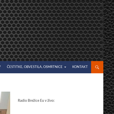
?
ČESTITKE, OBVESTILA, OSMRTNICE
KONTAKT
Radio Brežice Eu v živo: