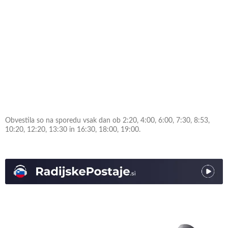
Obvestila so na sporedu vsak dan ob 2:20, 4:00, 6:00, 7:30, 8:53,
10:20, 12:20, 13:30 in 16:30, 18:00, 19:00.