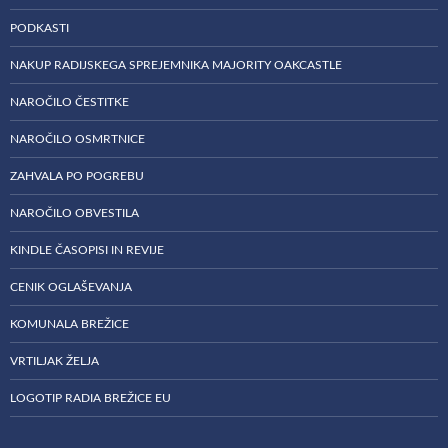
PODKASTI
NAKUP RADIJSKEGA SPREJEMNIKA MAJORITY OAKCASTLE
NAROČILO ČESTITKE
NAROČILO OSMRTNICE
ZAHVALA PO POGREBU
NAROČILO OBVESTILA
KINDLE ČASOPISI IN REVIJE
CENIK OGLAŠEVANJA
KOMUNALA BREŽICE
VRTILJAK ŽELJA
LOGOTIP RADIA BREŽICE EU