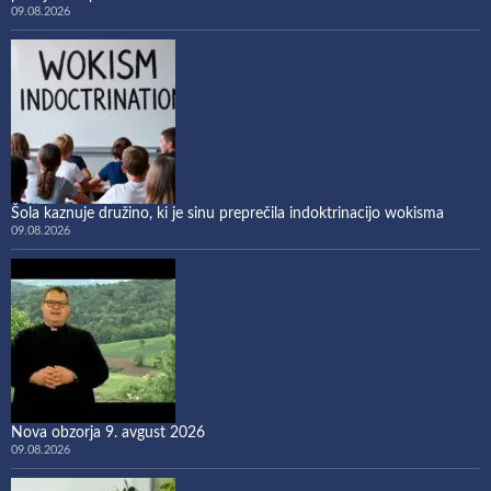
09.08.2026
Šola kaznuje družino, ki je sinu preprečila indoktrinacijo wokisma
09.08.2026
Nova obzorja 9. avgust 2026
09.08.2026