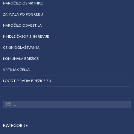
NAROČILO OSMRTNICE
ZAHVALA PO POGREBU
NAROČILO OBVESTILA
KINDLE ČASOPISI IN REVIJE
CENIK OGLAŠEVANJA
KOMUNALA BREŽICE
VRTILJAK ŽELJA
LOGOTIP RADIA BREŽICE EU
Išči:
KATEGORIJE