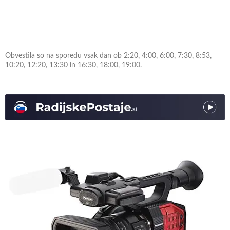
Obvestila so na sporedu vsak dan ob 2:20, 4:00, 6:00, 7:30, 8:53,
10:20, 12:20, 13:30 in 16:30, 18:00, 19:00.