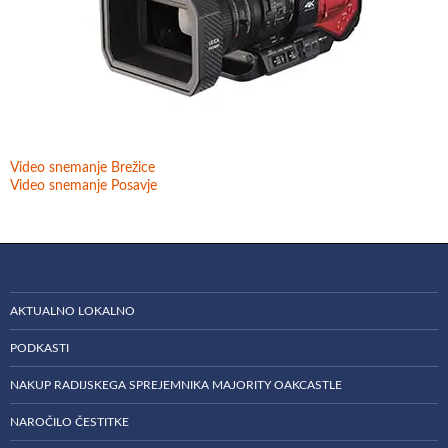
Video snemanje Brežice
Video snemanje Posavje
AKTUALNO LOKALNO
PODKASTI
NAKUP RADIJSKEGA SPREJEMNIKA MAJORITY OAKCASTLE
NAROČILO ČESTITKE