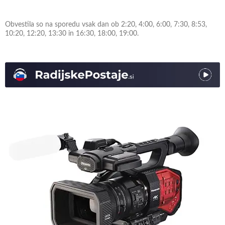
Obvestila so na sporedu vsak dan ob 2:20, 4:00, 6:00, 7:30, 8:53,
10:20, 12:20, 13:30 in 16:30, 18:00, 19:00.