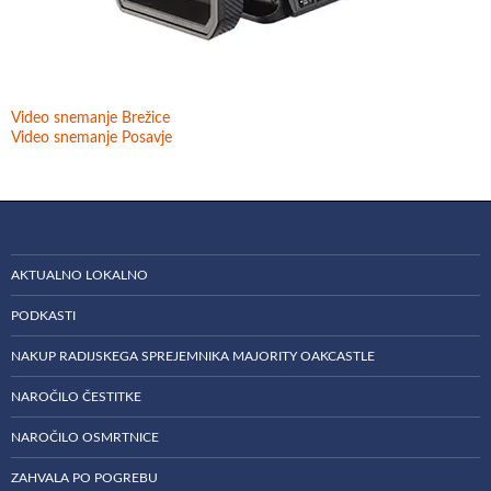
Video snemanje Brežice
Video snemanje Posavje
AKTUALNO LOKALNO
PODKASTI
NAKUP RADIJSKEGA SPREJEMNIKA MAJORITY OAKCASTLE
NAROČILO ČESTITKE
NAROČILO OSMRTNICE
ZAHVALA PO POGREBU