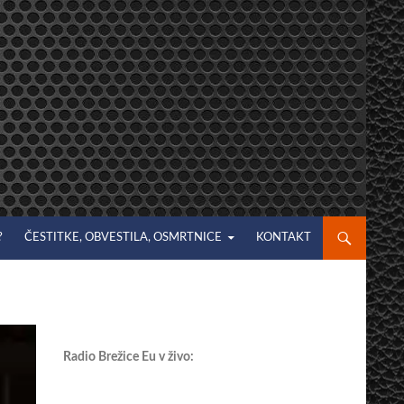
?
ČESTITKE, OBVESTILA, OSMRTNICE
KONTAKT
Radio Brežice Eu v živo: