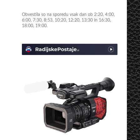
Obvestila so na sporedu vsak dan ob 2:20, 4:00,
6:00, 7:30, 8:53, 10:20, 12:20, 13:30 in 16:30,
18:00, 19:00.