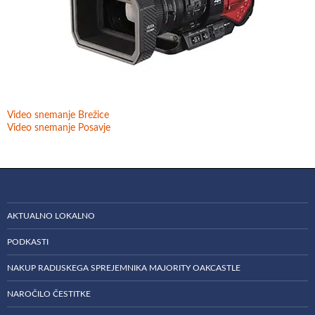
Video snemanje Brežice
Video snemanje Posavje
AKTUALNO LOKALNO
PODKASTI
NAKUP RADIJSKEGA SPREJEMNIKA MAJORITY OAKCASTLE
NAROČILO ČESTITKE