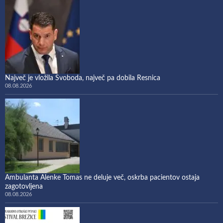
Največ je vložila Svoboda, največ pa dobila Resnica
08.08.2026
Ambulanta Alenke Tomas ne deluje več, oskrba pacientov ostaja
zagotovljena
08.08.2026