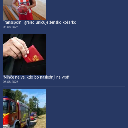
Transspolni igralec uničuje žensko košarko
08.08.2026
‘Nihče ne ve, kdo bo naslednji na vrsti’
08.08.2026