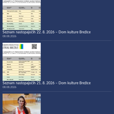
Seznam nastopajočih 22. 8. 2026 – Dom kulture Brežice
08.08.2026
Seznam nastopajočih 21. 8. 2026 – Dom kulture Brežice
08.08.2026