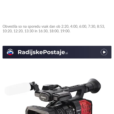
Obvestila so na sporedu vsak dan ob 2:20, 4:00, 6:00, 7:30, 8:53,
10:20, 12:20, 13:30 in 16:30, 18:00, 19:00.