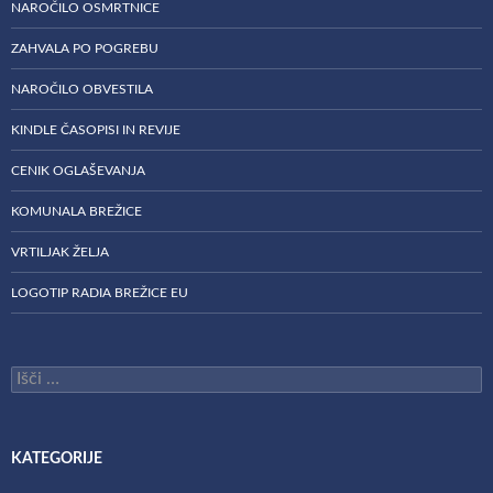
NAROČILO OSMRTNICE
ZAHVALA PO POGREBU
NAROČILO OBVESTILA
KINDLE ČASOPISI IN REVIJE
CENIK OGLAŠEVANJA
KOMUNALA BREŽICE
VRTILJAK ŽELJA
LOGOTIP RADIA BREŽICE EU
Išči:
KATEGORIJE