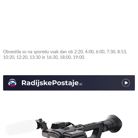
Obvestila so na sporedu vsak dan ob 2:20, 4:00, 6:00, 7:30, 8:53,
10:20, 12:20, 13:30 in 16:30, 18:00, 19:00.