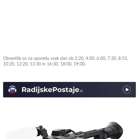
Obvestila so na sporedu vsak dan ob 2:20, 4:00, 6:00, 7:30, 8:53,
10:20, 12:20, 13:30 in 16:30, 18:00, 19:00.