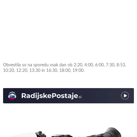
Obvestila so na sporedu vsak dan ob 2:20, 4:00, 6:00, 7:30, 8:53,
10:20, 12:20, 13:30 in 16:30, 18:00, 19:00.