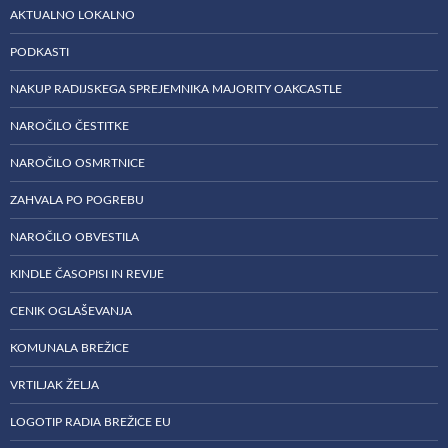
AKTUALNO LOKALNO
PODKASTI
NAKUP RADIJSKEGA SPREJEMNIKA MAJORITY OAKCASTLE
NAROČILO ČESTITKE
NAROČILO OSMRTNICE
ZAHVALA PO POGREBU
NAROČILO OBVESTILA
KINDLE ČASOPISI IN REVIJE
CENIK OGLAŠEVANJA
KOMUNALA BREŽICE
VRTILJAK ŽELJA
LOGOTIP RADIA BREŽICE EU