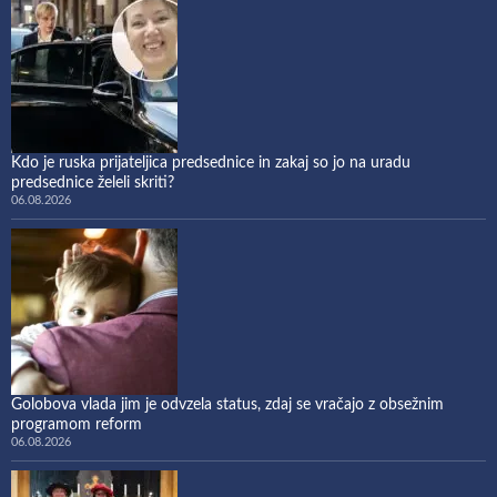
Kdo je ruska prijateljica predsednice in zakaj so jo na uradu
predsednice želeli skriti?
06.08.2026
Golobova vlada jim je odvzela status, zdaj se vračajo z obsežnim
programom reform
06.08.2026