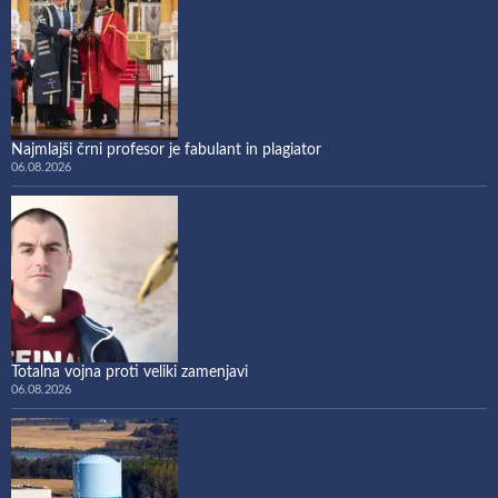
Najmlajši črni profesor je fabulant in plagiator
06.08.2026
Totalna vojna proti veliki zamenjavi
06.08.2026