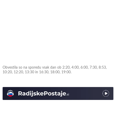
Obvestila so na sporedu vsak dan ob 2:20, 4:00, 6:00, 7:30, 8:53,
10:20, 12:20, 13:30 in 16:30, 18:00, 19:00.