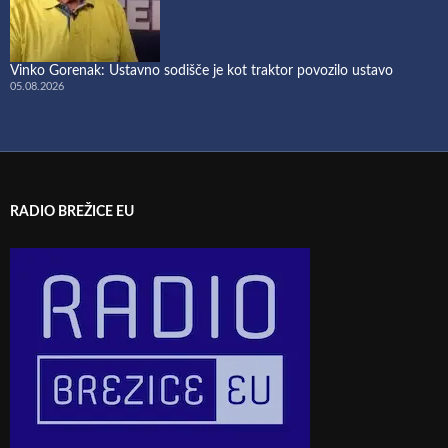
Vinko Gorenak: Ustavno sodišče je kot traktor povozilo ustavo
05.08.2026
RADIO BREŽICE EU