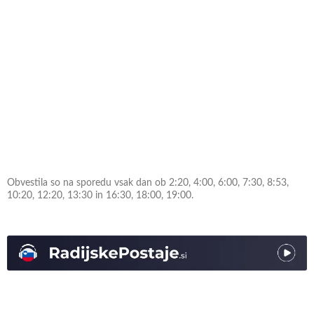
Obvestila so na sporedu vsak dan ob 2:20, 4:00, 6:00, 7:30, 8:53,
10:20, 12:20, 13:30 in 16:30, 18:00, 19:00.