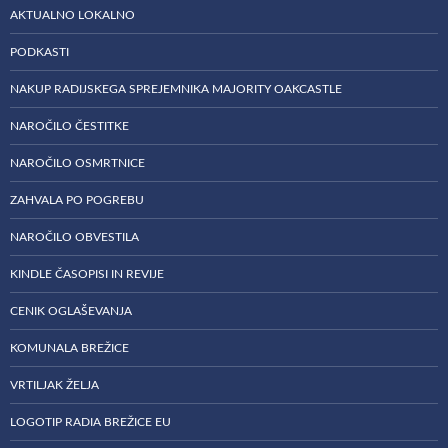
AKTUALNO LOKALNO
PODKASTI
NAKUP RADIJSKEGA SPREJEMNIKA MAJORITY OAKCASTLE
NAROČILO ČESTITKE
NAROČILO OSMRTNICE
ZAHVALA PO POGREBU
NAROČILO OBVESTILA
KINDLE ČASOPISI IN REVIJE
CENIK OGLAŠEVANJA
KOMUNALA BREŽICE
VRTILJAK ŽELJA
LOGOTIP RADIA BREŽICE EU