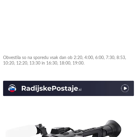
Obvestila so na sporedu vsak dan ob 2:20, 4:00, 6:00, 7:30, 8:53,
10:20, 12:20, 13:30 in 16:30, 18:00, 19:00.