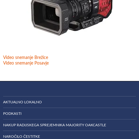
Video snemanje Brežice
Video snemanje Posavje
AKTUALNO LOKALNO
PODKASTI
NAKUP RADIJSKEGA SPREJEMNIKA MAJORITY OAKCASTLE
NAROČILO ČESTITKE