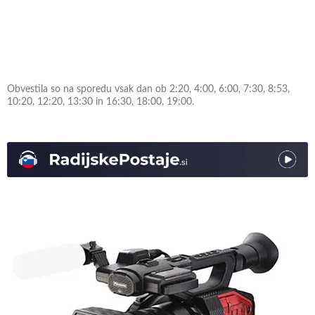
Obvestila so na sporedu vsak dan ob 2:20, 4:00, 6:00, 7:30, 8:53,
10:20, 12:20, 13:30 in 16:30, 18:00, 19:00.