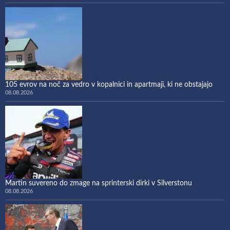
105 evrov na noč za vedro v kopalnici in apartmaji, ki ne obstajajo
08.08.2026
Martin suvereno do zmage na sprinterski dirki v Silverstonu
08.08.2026