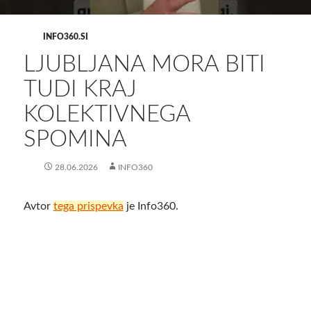
INFO360.SI
LJUBLJANA MORA BITI
TUDI KRAJ
KOLEKTIVNEGA
SPOMINA
28.06.2026
INFO360
Avtor
tega prispevka
je Info360.