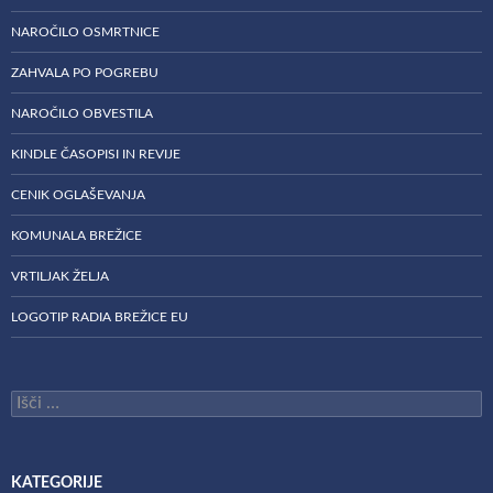
NAROČILO OSMRTNICE
ZAHVALA PO POGREBU
NAROČILO OBVESTILA
KINDLE ČASOPISI IN REVIJE
CENIK OGLAŠEVANJA
KOMUNALA BREŽICE
VRTILJAK ŽELJA
LOGOTIP RADIA BREŽICE EU
Išči:
KATEGORIJE