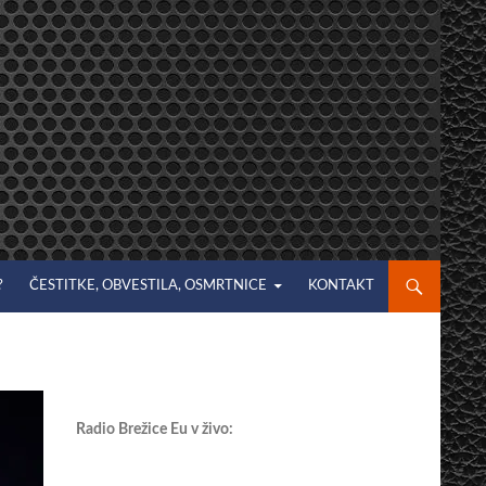
?
ČESTITKE, OBVESTILA, OSMRTNICE
KONTAKT
Radio Brežice Eu v živo: