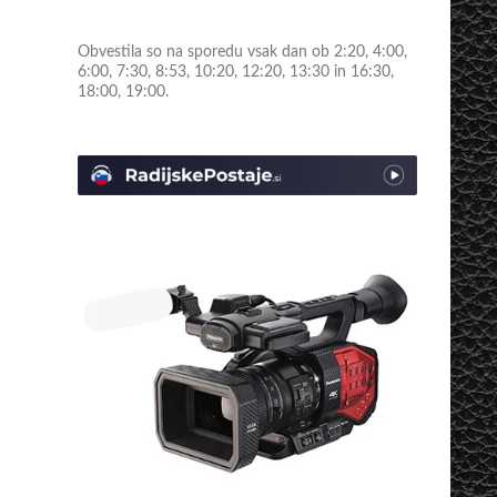
Obvestila so na sporedu vsak dan ob 2:20, 4:00,
6:00, 7:30, 8:53, 10:20, 12:20, 13:30 in 16:30,
18:00, 19:00.