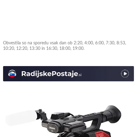
Obvestila so na sporedu vsak dan ob 2:20, 4:00, 6:00, 7:30, 8:53,
10:20, 12:20, 13:30 in 16:30, 18:00, 19:00.