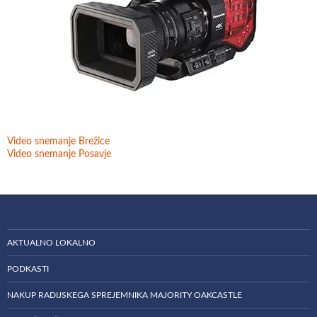
Video snemanje Brežice
Video snemanje Posavje
AKTUALNO LOKALNO
PODKASTI
NAKUP RADIJSKEGA SPREJEMNIKA MAJORITY OAKCASTLE