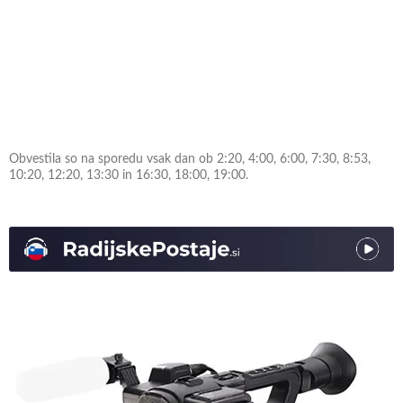
Obvestila so na sporedu vsak dan ob 2:20, 4:00, 6:00, 7:30, 8:53,
10:20, 12:20, 13:30 in 16:30, 18:00, 19:00.