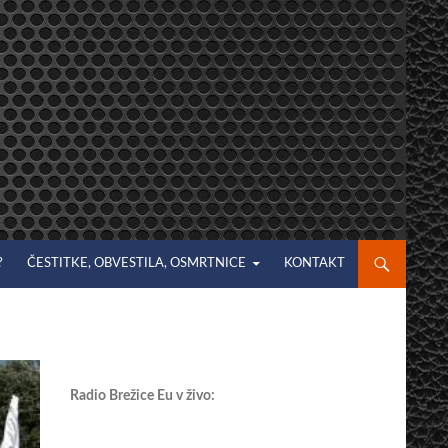
?
ČESTITKE, OBVESTILA, OSMRTNICE
KONTAKT
Radio Brežice Eu v živo: