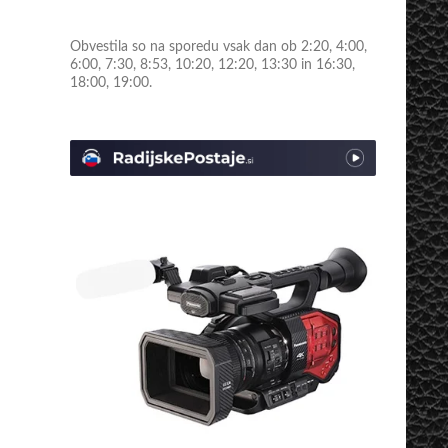
Obvestila so na sporedu vsak dan ob 2:20, 4:00,
6:00, 7:30, 8:53, 10:20, 12:20, 13:30 in 16:30,
18:00, 19:00.