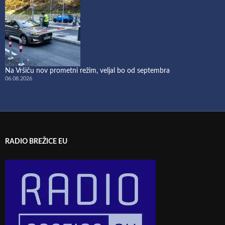
Na Vršiču nov prometni režim, veljal bo od septembra
06.08.2026
RADIO BREŽICE EU