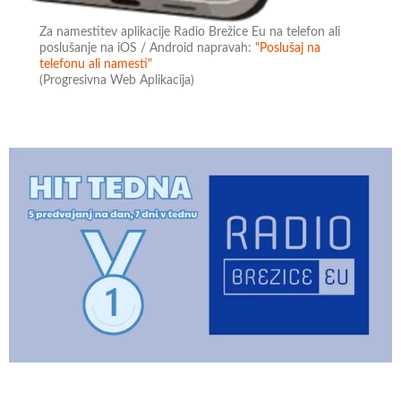
Za namestitev aplikacije Radio Brežice Eu na telefon ali
poslušanje na iOS / Android napravah:
"Poslušaj na
telefonu ali namesti"
(Progresivna Web Aplikacija)