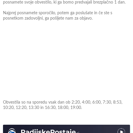
posnamete svoje obvestilo, ki ga bomo predvajali brezplačno 1 dan.
Najprej posnamete sporočilo, potem ga poslušate in če ste s
posnetkom zadovoljni, ga pošljete nam za objavo.
Obvestila so na sporedu vsak dan ob 2:20, 4:00, 6:00, 7:30, 8:53,
10:20, 12:20, 13:30 in 16:30, 18:00, 19:00.