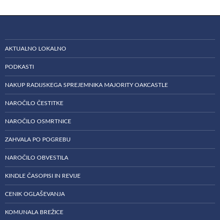
AKTUALNO LOKALNO
PODKASTI
NAKUP RADIJSKEGA SPREJEMNIKA MAJORITY OAKCASTLE
NAROČILO ČESTITKE
NAROČILO OSMRTNICE
ZAHVALA PO POGREBU
NAROČILO OBVESTILA
KINDLE ČASOPISI IN REVIJE
CENIK OGLAŠEVANJA
KOMUNALA BREŽICE