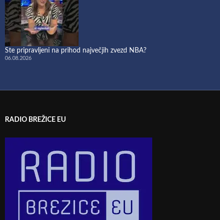
Ste pripravljeni na prihod največjih zvezd NBA?
06.08.2026
RADIO BREŽICE EU