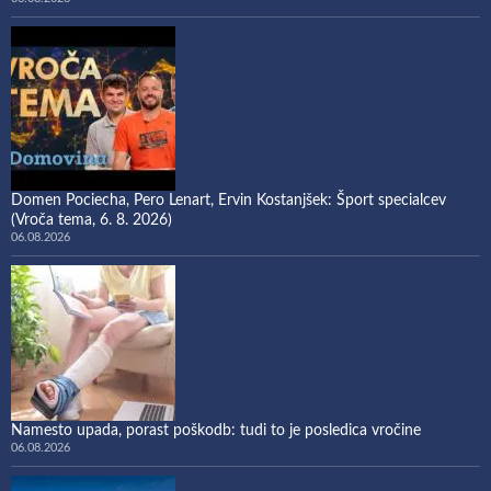
Domen Pociecha, Pero Lenart, Ervin Kostanjšek: Šport specialcev
(Vroča tema, 6. 8. 2026)
06.08.2026
Namesto upada, porast poškodb: tudi to je posledica vročine
06.08.2026