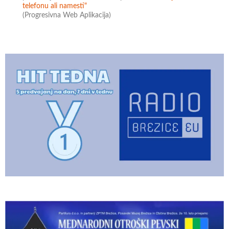
telefonu ali namesti"
(Progresivna Web Aplikacija)