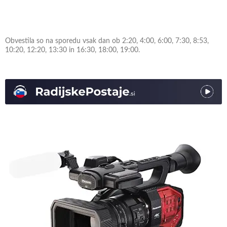
Obvestila so na sporedu vsak dan ob 2:20, 4:00, 6:00, 7:30, 8:53,
10:20, 12:20, 13:30 in 16:30, 18:00, 19:00.