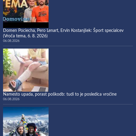
Domen Pociecha, Pero Lenart, Ervin Kostanjšek: Šport specialcev
(Vroča tema, 6. 8. 2026)
06.08.2026
Namesto upada, porast poškodb: tudi to je posledica vročine
06.08.2026