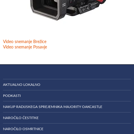
Video snemanje Brežice
Video snemanje Posavje
AKTUALNO LOKALNO
PODKASTI
NAKUP RADIJSKEGA SPREJEMNIKA MAJORITY OAKCASTLE
NAROČILO ČESTITKE
NAROČILO OSMRTNICE