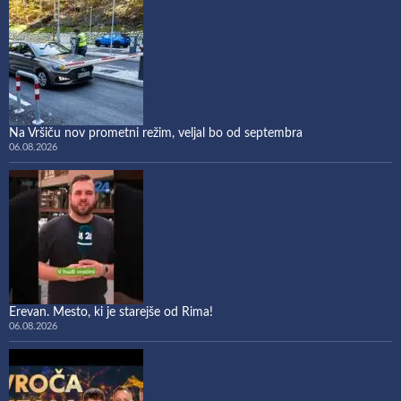
Na Vršiču nov prometni režim, veljal bo od septembra
06.08.2026
Erevan. Mesto, ki je starejše od Rima!
06.08.2026