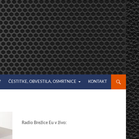
?
ČESTITKE, OBVESTILA, OSMRTNICE
KONTAKT
Radio Brežice Eu v živo: