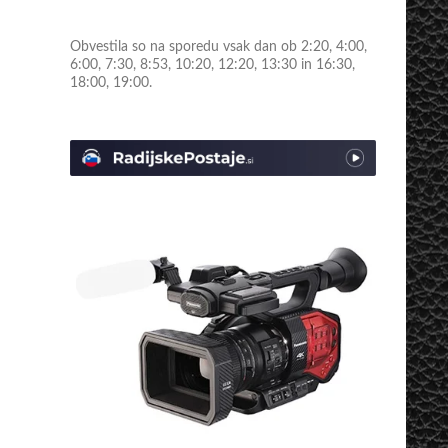
Obvestila so na sporedu vsak dan ob 2:20, 4:00,
6:00, 7:30, 8:53, 10:20, 12:20, 13:30 in 16:30,
18:00, 19:00.