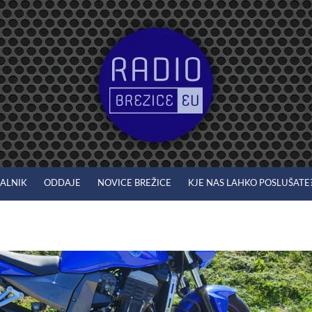
JALNIK
ODDAJE
NOVICE BREŽICE
KJE NAS LAHKO POSLUŠATE