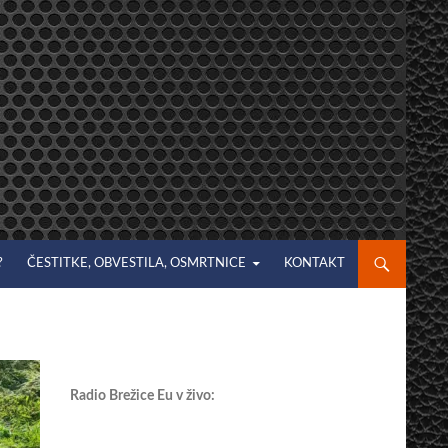
?
ČESTITKE, OBVESTILA, OSMRTNICE
KONTAKT
Radio Brežice Eu v živo: