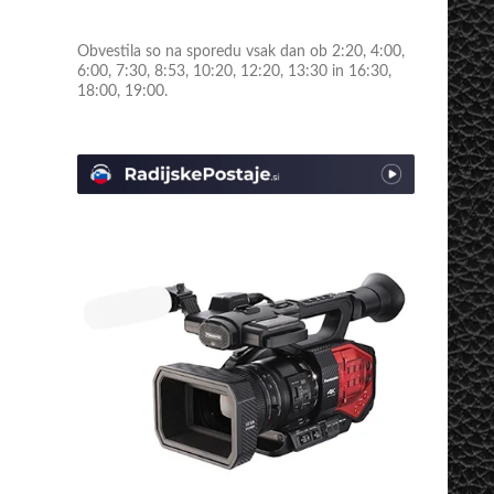
Obvestila so na sporedu vsak dan ob 2:20, 4:00,
6:00, 7:30, 8:53, 10:20, 12:20, 13:30 in 16:30,
18:00, 19:00.