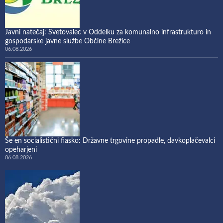
Javni natečaj: Svetovalec v Oddelku za komunalno infrastrukturo in
gospodarske javne službe Občine Brežice
06.08.2026
Še en socialistični fiasko: Državne trgovine propadle, davkoplačevalci
opeharjeni
06.08.2026