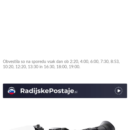
Obvestila so na sporedu vsak dan ob 2:20, 4:00, 6:00, 7:30, 8:53,
10:20, 12:20, 13:30 in 16:30, 18:00, 19:00.