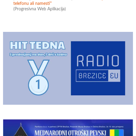
telefonu ali namesti"
(Progresivna Web Aplikacija)