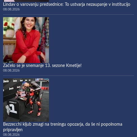
Lindav o varovanju predsednice: To ustvarja nezaupanje v institucijo
08.08.2026
Začelo se je snemanje 13. sezone Kmetije!
08.08.2026
Bezzecchi kljub zmagi na treningu opozarja, da še ni popolnoma
pripravljen
08.08.2026