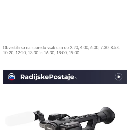
Obvestila so na sporedu vsak dan ob 2:20, 4:00, 6:00, 7:30, 8:53,
10:20, 12:20, 13:30 in 16:30, 18:00, 19:00.