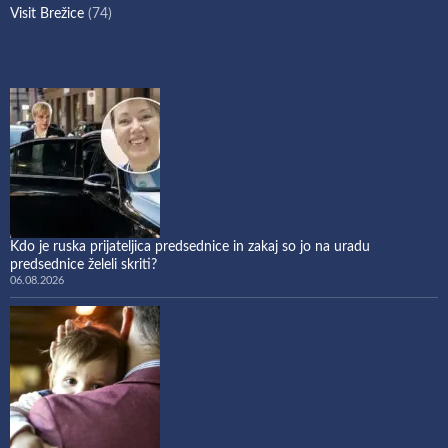
Visit Brežice
(74)
Kdo je ruska prijateljica predsednice in zakaj so jo na uradu
predsednice želeli skriti?
06.08.2026