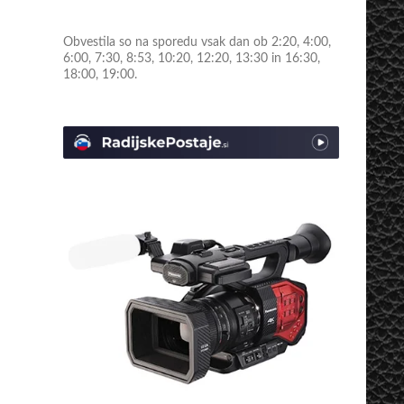
Obvestila so na sporedu vsak dan ob 2:20, 4:00,
6:00, 7:30, 8:53, 10:20, 12:20, 13:30 in 16:30,
18:00, 19:00.