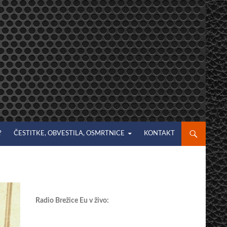
?
ČESTITKE, OBVESTILA, OSMRTNICE
KONTAKT
Radio Brežice Eu v živo: