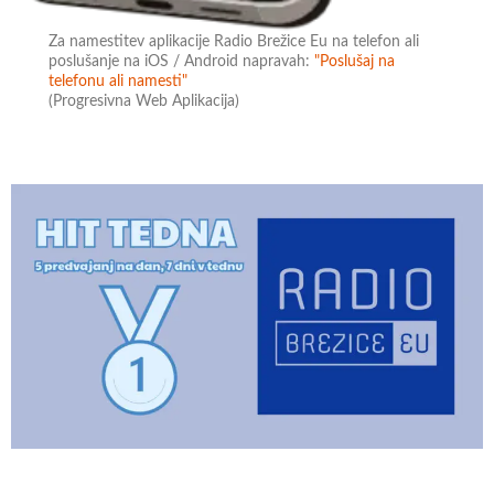
Za namestitev aplikacije Radio Brežice Eu na telefon ali
poslušanje na iOS / Android napravah:
"Poslušaj na
telefonu ali namesti"
(Progresivna Web Aplikacija)