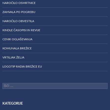
NAROČILO OSMRTNICE
ZAHVALA PO POGREBU
NAROČILO OBVESTILA
KINDLE ČASOPISI IN REVIJE
CENIK OGLAŠEVANJA
KOMUNALA BREŽICE
VRTILJAK ŽELJA
LOGOTIP RADIA BREŽICE EU
Išči:
KATEGORIJE