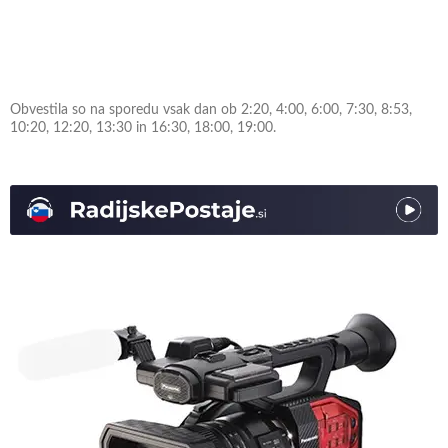
Obvestila so na sporedu vsak dan ob 2:20, 4:00, 6:00, 7:30, 8:53,
10:20, 12:20, 13:30 in 16:30, 18:00, 19:00.