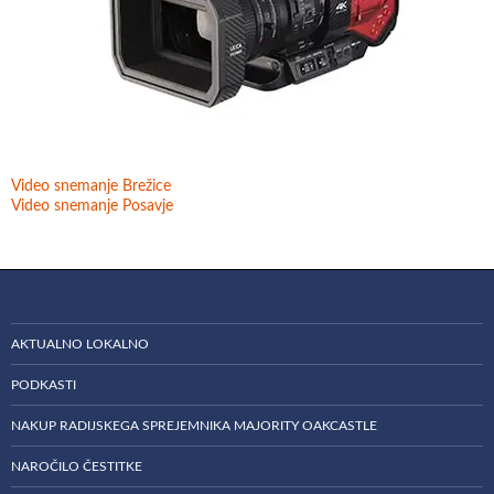
Video snemanje Brežice
Video snemanje Posavje
AKTUALNO LOKALNO
PODKASTI
NAKUP RADIJSKEGA SPREJEMNIKA MAJORITY OAKCASTLE
NAROČILO ČESTITKE