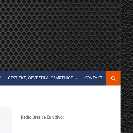
?
ČESTITKE, OBVESTILA, OSMRTNICE
KONTAKT
Radio Brežice Eu v živo: