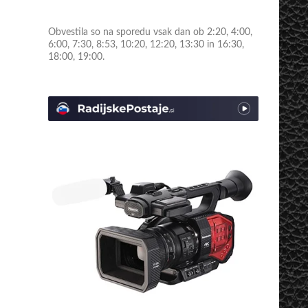
Obvestila so na sporedu vsak dan ob 2:20, 4:00,
6:00, 7:30, 8:53, 10:20, 12:20, 13:30 in 16:30,
18:00, 19:00.