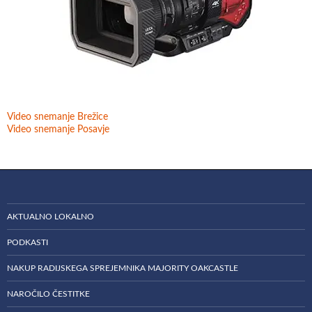
Video snemanje Brežice
Video snemanje Posavje
AKTUALNO LOKALNO
PODKASTI
NAKUP RADIJSKEGA SPREJEMNIKA MAJORITY OAKCASTLE
NAROČILO ČESTITKE