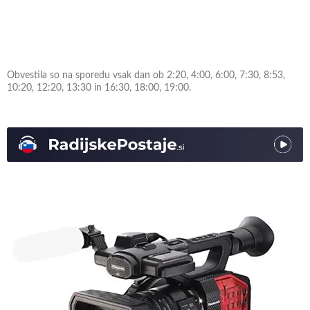
Obvestila so na sporedu vsak dan ob 2:20, 4:00, 6:00, 7:30, 8:53,
10:20, 12:20, 13:30 in 16:30, 18:00, 19:00.