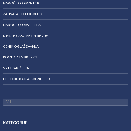
NAROČILO OSMRTNICE
ZAHVALA PO POGREBU
NAROČILO OBVESTILA
KINDLE ČASOPISI IN REVIJE
CENIK OGLAŠEVANJA
KOMUNALA BREŽICE
VRTILJAK ŽELJA
LOGOTIP RADIA BREŽICE EU
Išči:
KATEGORIJE