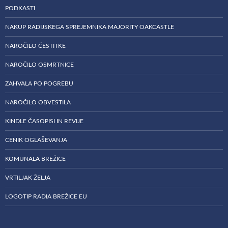
PODKASTI
NAKUP RADIJSKEGA SPREJEMNIKA MAJORITY OAKCASTLE
NAROČILO ČESTITKE
NAROČILO OSMRTNICE
ZAHVALA PO POGREBU
NAROČILO OBVESTILA
KINDLE ČASOPISI IN REVIJE
CENIK OGLAŠEVANJA
KOMUNALA BREŽICE
VRTILJAK ŽELJA
LOGOTIP RADIA BREŽICE EU