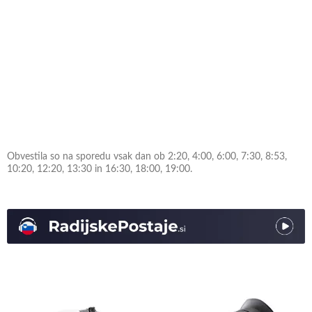
Obvestila so na sporedu vsak dan ob 2:20, 4:00, 6:00, 7:30, 8:53,
10:20, 12:20, 13:30 in 16:30, 18:00, 19:00.