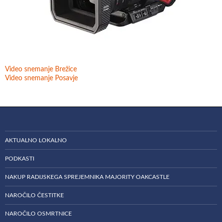
Video snemanje Brežice
Video snemanje Posavje
AKTUALNO LOKALNO
PODKASTI
NAKUP RADIJSKEGA SPREJEMNIKA MAJORITY OAKCASTLE
NAROČILO ČESTITKE
NAROČILO OSMRTNICE