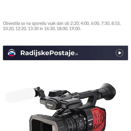
Obvestila so na sporedu vsak dan ob 2:20, 4:00, 6:00, 7:30, 8:53,
10:20, 12:20, 13:30 in 16:30, 18:00, 19:00.