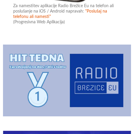
Za namestitev aplikacije Radio Brežice Eu na telefon ali
poslušanje na iOS / Android napravah:
"Poslušaj na
telefonu ali namesti"
(Progresivna Web Aplikacija)