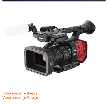
Video snemanje Brežice
Video snemanje Posavje