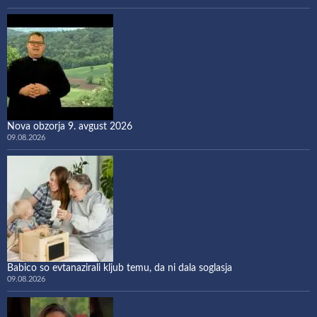
Nova obzorja 9. avgust 2026
09.08.2026
Babico so evtanazirali kljub temu, da ni dala soglasja
09.08.2026