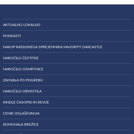
AKTUALNO LOKALNO
PODKASTI
NAKUP RADIJSKEGA SPREJEMNIKA MAJORITY OAKCASTLE
NAROČILO ČESTITKE
NAROČILO OSMRTNICE
ZAHVALA PO POGREBU
NAROČILO OBVESTILA
KINDLE ČASOPISI IN REVIJE
CENIK OGLAŠEVANJA
KOMUNALA BREŽICE