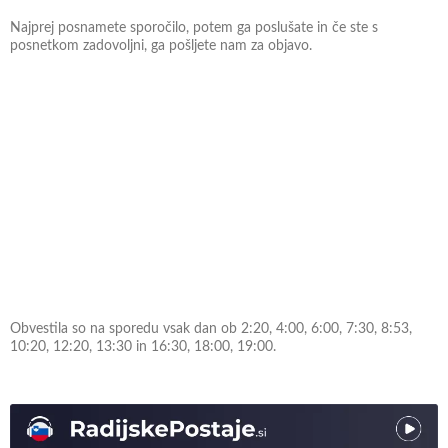
Najprej posnamete sporočilo, potem ga poslušate in če ste s
posnetkom zadovoljni, ga pošljete nam za objavo.
Obvestila so na sporedu vsak dan ob 2:20, 4:00, 6:00, 7:30, 8:53,
10:20, 12:20, 13:30 in 16:30, 18:00, 19:00.