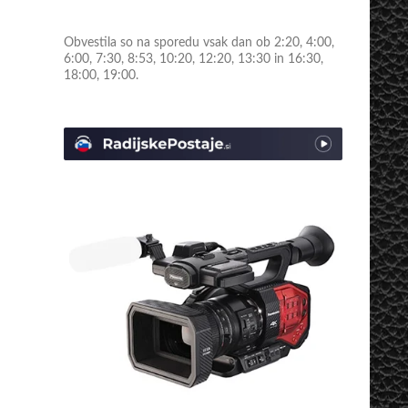
Obvestila so na sporedu vsak dan ob 2:20, 4:00,
6:00, 7:30, 8:53, 10:20, 12:20, 13:30 in 16:30,
18:00, 19:00.