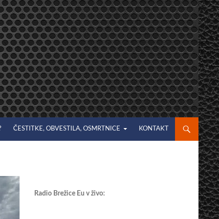
?
ČESTITKE, OBVESTILA, OSMRTNICE
KONTAKT
Radio Brežice Eu v živo: