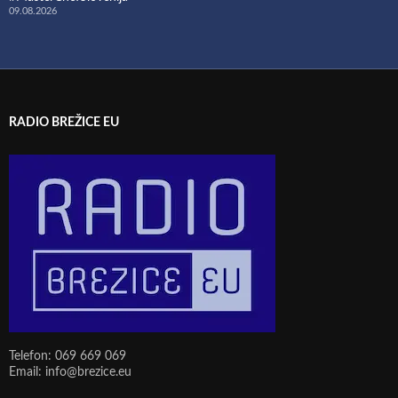
09.08.2026
RADIO BREŽICE EU
Telefon: 069 669 069
Email: info@brezice.eu