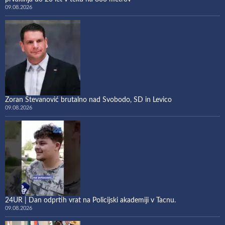
09.08.2026
Zoran Stevanović brutalno nad Svobodo, SD in Levico
09.08.2026
24UR | Dan odprtih vrat na Policijski akademiji v Tacnu.
09.08.2026