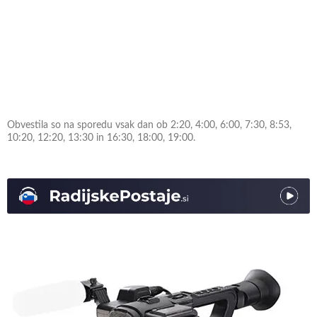
Obvestila so na sporedu vsak dan ob 2:20, 4:00, 6:00, 7:30, 8:53,
10:20, 12:20, 13:30 in 16:30, 18:00, 19:00.