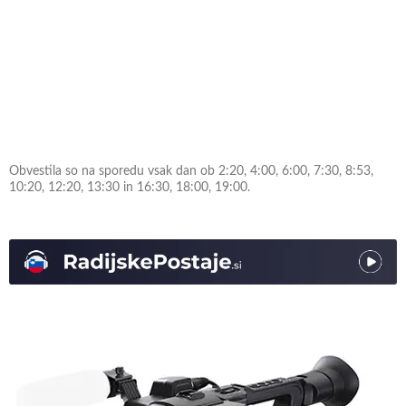
Obvestila so na sporedu vsak dan ob 2:20, 4:00, 6:00, 7:30, 8:53,
10:20, 12:20, 13:30 in 16:30, 18:00, 19:00.