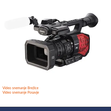
Video snemanje Brežice
Video snemanje Posavje