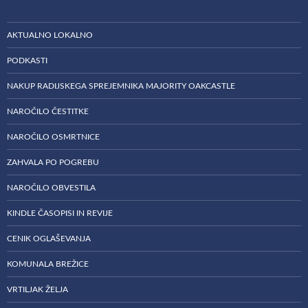
AKTUALNO LOKALNO
PODKASTI
NAKUP RADIJSKEGA SPREJEMNIKA MAJORITY OAKCASTLE
NAROČILO ČESTITKE
NAROČILO OSMRTNICE
ZAHVALA PO POGREBU
NAROČILO OBVESTILA
KINDLE ČASOPISI IN REVIJE
CENIK OGLAŠEVANJA
KOMUNALA BREŽICE
VRTILJAK ŽELJA