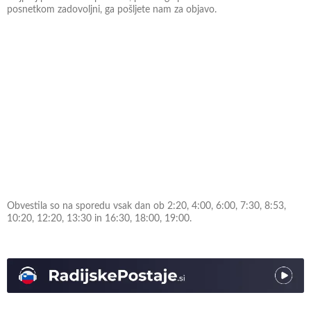
posnetkom zadovoljni, ga pošljete nam za objavo.
Obvestila so na sporedu vsak dan ob 2:20, 4:00, 6:00, 7:30, 8:53,
10:20, 12:20, 13:30 in 16:30, 18:00, 19:00.