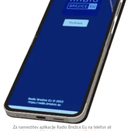
Za namestitev aplikacije Radio Brežice Eu na telefon ali