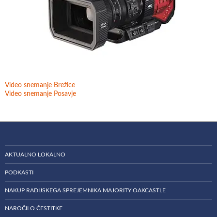
Video snemanje Brežice
Video snemanje Posavje
AKTUALNO LOKALNO
PODKASTI
NAKUP RADIJSKEGA SPREJEMNIKA MAJORITY OAKCASTLE
NAROČILO ČESTITKE