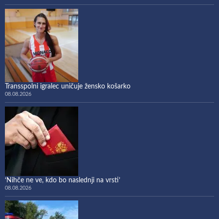
Transspolni igralec uničuje žensko košarko
08.08.2026
‘Nihče ne ve, kdo bo naslednji na vrsti’
08.08.2026