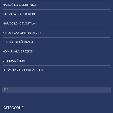
NAROČILO OSMRTNICE
ZAHVALA PO POGREBU
NAROČILO OBVESTILA
KINDLE ČASOPISI IN REVIJE
CENIK OGLAŠEVANJA
KOMUNALA BREŽICE
VRTILJAK ŽELJA
LOGOTIP RADIA BREŽICE EU
Išči:
KATEGORIJE