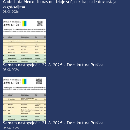
Ambulanta Alenke Tomas ne deluje več, oskrba pacientov ostaja
zagotovljena
08.08.2026
Seznam nastopajočih 22. 8. 2026 – Dom kulture Brežice
08.08.2026
Seznam nastopajočih 21. 8. 2026 – Dom kulture Brežice
08.08.2026