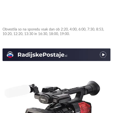
Obvestila so na sporedu vsak dan ob 2:20, 4:00, 6:00, 7:30, 8:53,
10:20, 12:20, 13:30 in 16:30, 18:00, 19:00.