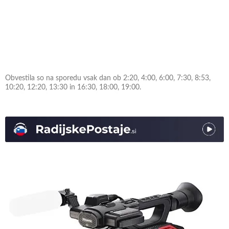
Obvestila so na sporedu vsak dan ob 2:20, 4:00, 6:00, 7:30, 8:53,
10:20, 12:20, 13:30 in 16:30, 18:00, 19:00.