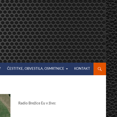
?
ČESTITKE, OBVESTILA, OSMRTNICE
KONTAKT
Radio Brežice Eu v živo: