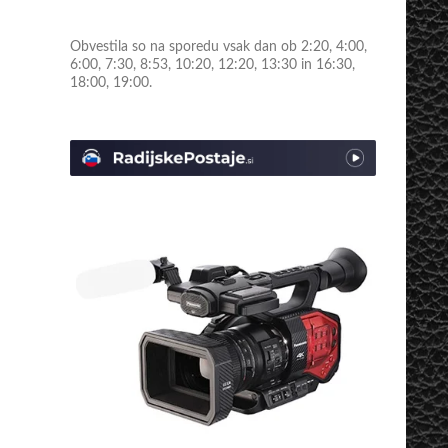
Obvestila so na sporedu vsak dan ob 2:20, 4:00,
6:00, 7:30, 8:53, 10:20, 12:20, 13:30 in 16:30,
18:00, 19:00.