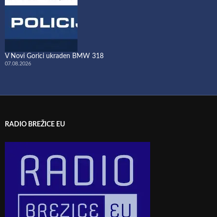
V Novi Gorici ukraden BMW 318
07.08.2026
RADIO BREŽICE EU