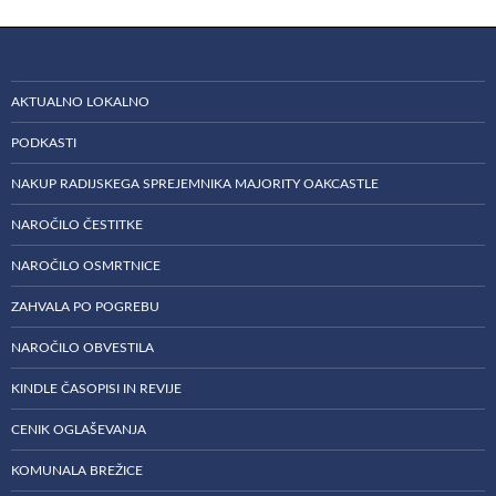
AKTUALNO LOKALNO
PODKASTI
NAKUP RADIJSKEGA SPREJEMNIKA MAJORITY OAKCASTLE
NAROČILO ČESTITKE
NAROČILO OSMRTNICE
ZAHVALA PO POGREBU
NAROČILO OBVESTILA
KINDLE ČASOPISI IN REVIJE
CENIK OGLAŠEVANJA
KOMUNALA BREŽICE