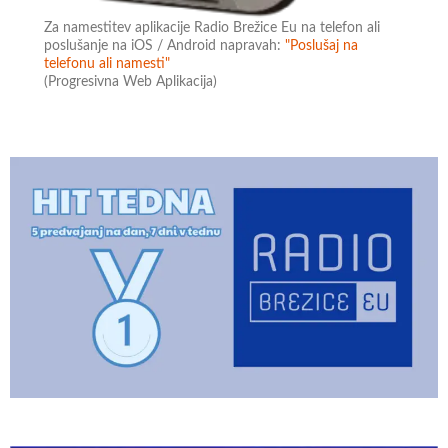
Za namestitev aplikacije Radio Brežice Eu na telefon ali
poslušanje na iOS / Android napravah:
"Poslušaj na
telefonu ali namesti"
(Progresivna Web Aplikacija)