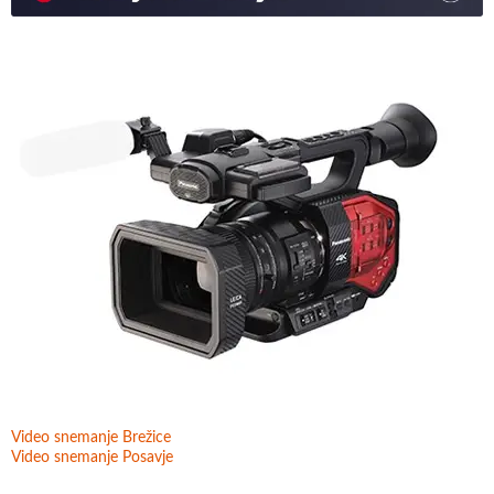
Video snemanje Brežice
Video snemanje Posavje