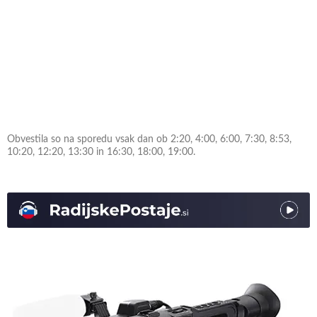
Obvestila so na sporedu vsak dan ob 2:20, 4:00, 6:00, 7:30, 8:53,
10:20, 12:20, 13:30 in 16:30, 18:00, 19:00.