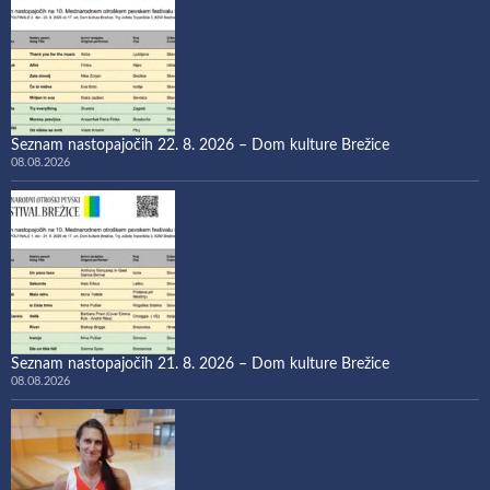
Seznam nastopajočih 22. 8. 2026 – Dom kulture Brežice
08.08.2026
Seznam nastopajočih 21. 8. 2026 – Dom kulture Brežice
08.08.2026