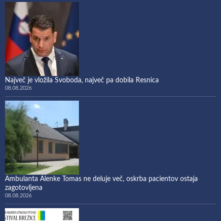
Največ je vložila Svoboda, največ pa dobila Resnica
08.08.2026
Ambulanta Alenke Tomas ne deluje več, oskrba pacientov ostaja
zagotovljena
08.08.2026