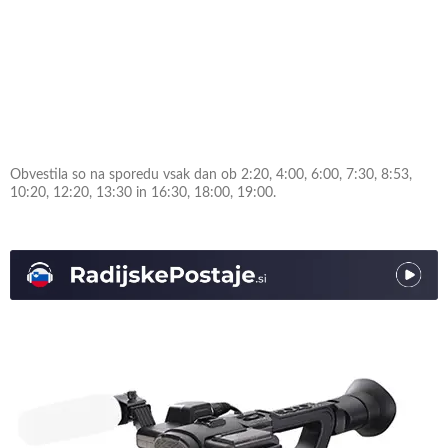
Obvestila so na sporedu vsak dan ob 2:20, 4:00, 6:00, 7:30, 8:53,
10:20, 12:20, 13:30 in 16:30, 18:00, 19:00.