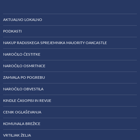
AKTUALNO LOKALNO
PODKASTI
NAKUP RADIJSKEGA SPREJEMNIKA MAJORITY OAKCASTLE
NAROČILO ČESTITKE
NAROČILO OSMRTNICE
ZAHVALA PO POGREBU
NAROČILO OBVESTILA
KINDLE ČASOPISI IN REVIJE
CENIK OGLAŠEVANJA
KOMUNALA BREŽICE
VRTILJAK ŽELJA