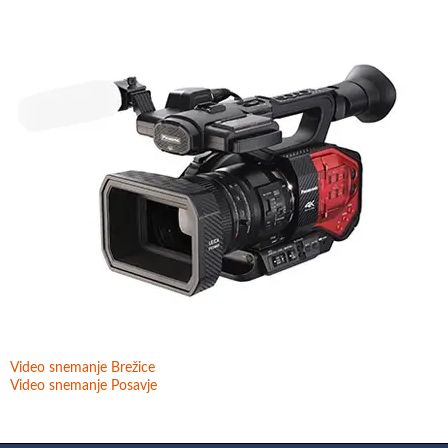
Video snemanje Brežice
Video snemanje Posavje