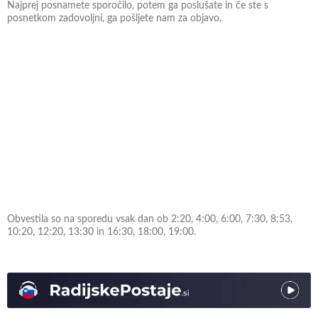
Najprej posnamete sporočilo, potem ga poslušate in če ste s
posnetkom zadovoljni, ga pošljete nam za objavo.
Obvestila so na sporedu vsak dan ob 2:20, 4:00, 6:00, 7:30, 8:53,
10:20, 12:20, 13:30 in 16:30, 18:00, 19:00.